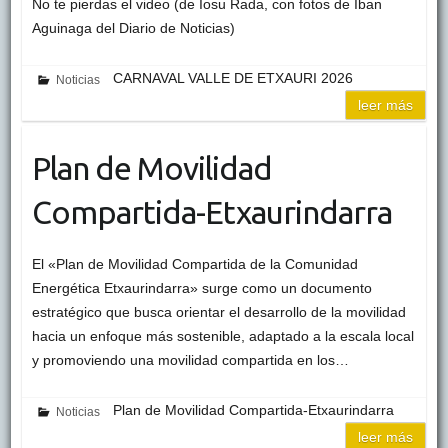
No te pierdas el video (de Iosu Rada, con fotos de Iban
Aguinaga del Diario de Noticias)
CARNAVAL VALLE DE ETXAURI 2026
Noticias
leer más
Plan de Movilidad
Compartida-Etxaurindarra
El «Plan de Movilidad Compartida de la Comunidad
Energética Etxaurindarra» surge como un documento
estratégico que busca orientar el desarrollo de la movilidad
hacia un enfoque más sostenible, adaptado a la escala local
y promoviendo una movilidad compartida en los…
Plan de Movilidad Compartida-Etxaurindarra
Noticias
leer más