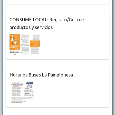
CONSUME LOCAL: Registro/Guía de
productos y servicios
Horarios Buses La Pamplonesa