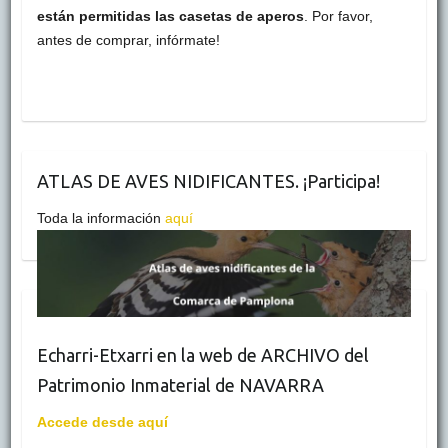
están permitidas las casetas de aperos
. Por favor,
antes de comprar, infórmate!
ATLAS DE AVES NIDIFICANTES. ¡Participa!
Toda la información
aquí
Echarri-Etxarri en la web de ARCHIVO del
Patrimonio Inmaterial de NAVARRA
Accede desde aquí