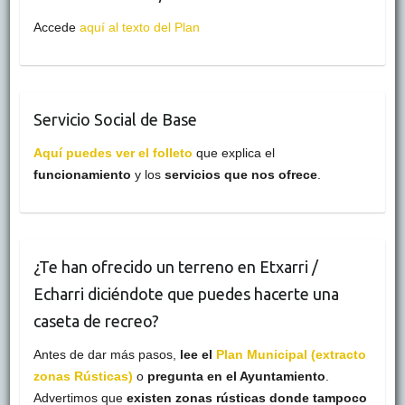
Accede
aquí al texto del Plan
Servicio Social de Base
Aquí puedes ver el folleto
que explica el
funcionamiento
y los
servicios que nos ofrece
.
¿Te han ofrecido un terreno en Etxarri /
Echarri diciéndote que puedes hacerte una
caseta de recreo?
Antes de dar más pasos,
lee el
Plan Municipal (extracto
zonas Rústicas)
o
pregunta en el Ayuntamiento
.
Advertimos que
existen zonas rústicas donde tampoco