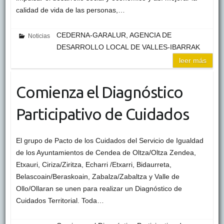
calidad de vida de las personas,…
CEDERNA-GARALUR, AGENCIA DE
Noticias
DESARROLLO LOCAL DE VALLES-IBARRAK
leer más
Comienza el Diagnóstico
Participativo de Cuidados
El grupo de Pacto de los Cuidados del Servicio de Igualdad
de los Ayuntamientos de Cendea de Oltza/Oltza Zendea,
Etxauri, Ciriza/Ziritza, Echarri /Etxarri, Bidaurreta,
Belascoain/Beraskoain, Zabalza/Zabaltza y Valle de
Ollo/Ollaran se unen para realizar un Diagnóstico de
Cuidados Territorial. Toda…