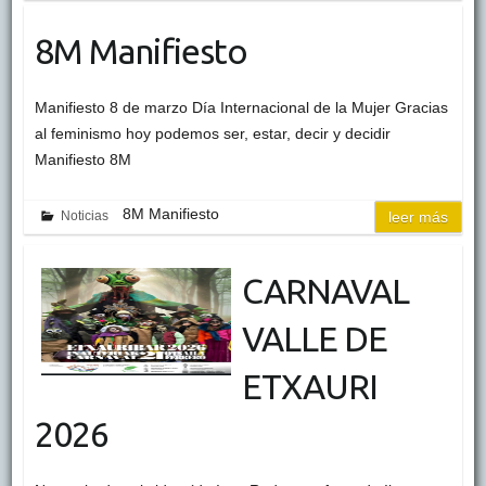
8M Manifiesto
Manifiesto 8 de marzo Día Internacional de la Mujer Gracias
al feminismo hoy podemos ser, estar, decir y decidir
Manifiesto 8M
8M Manifiesto
Noticias
leer más
CARNAVAL
VALLE DE
ETXAURI
2026