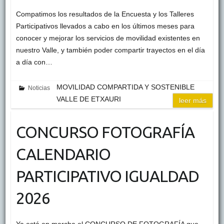
Compatimos los resultados de la Encuesta y los Talleres
Participativos llevados a cabo en los últimos meses para
conocer y mejorar los servicios de movilidad existentes en
nuestro Valle, y también poder compartir trayectos en el día
a día con…
MOVILIDAD COMPARTIDA Y SOSTENIBLE
Noticias
VALLE DE ETXAURI
leer más
CONCURSO FOTOGRAFÍA
CALENDARIO
PARTICIPATIVO IGUALDAD
2026