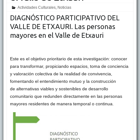
Actividades Culturales
,
Noticias
DIAGNÓSTICO PARTICIPATIVO DEL
VALLE DE ETXAURI. Las personas
mayores en el Valle de Etxauri
Este es el objetivo prioritario de esta investigación: conocer
para transformar, propiciando espacios, toma de conciencia
y valoración colectiva de la realidad de convivencia,
fomentando el entendimiento mutuo y la construcción
de alternativas viables y sostenibles de desarrollo
comunitario que redunden directamente en las personas
mayores residentes de manera temporal o continua.