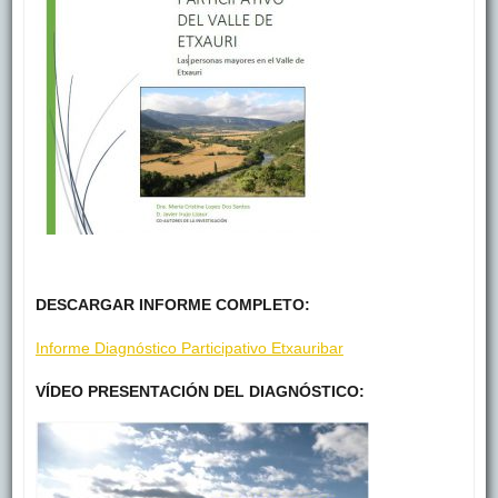
DESCARGAR INFORME COMPLETO:
Informe Diagnóstico Participativo Etxauribar
VÍDEO PRESENTACIÓN DEL DIAGNÓSTICO: