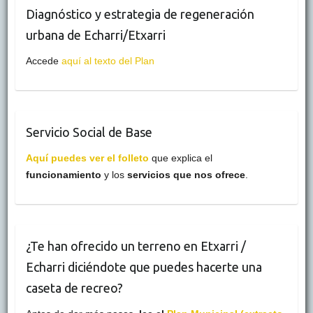
Diagnóstico y estrategia de regeneración
urbana de Echarri/Etxarri
Accede
aquí al texto del Plan
Servicio Social de Base
Aquí puedes ver el folleto
que explica el
funcionamiento
y los
servicios que nos ofrece
.
¿Te han ofrecido un terreno en Etxarri /
Echarri diciéndote que puedes hacerte una
caseta de recreo?