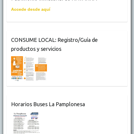
Accede desde aquí
CONSUME LOCAL: Registro/Guía de
productos y servicios
Horarios Buses La Pamplonesa