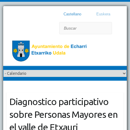
Castellano
Euskera
Buscar
Diagnostico participativo
sobre Personas Mayores en
el valle de Etxauri