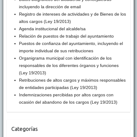
incluyendo la dirección de email
Registro de intereses de actividades y de Bienes de los
altos cargos (Ley 19/2013)
Agenda institucional del alcalde/sa
Relación de puestos de trabajo del ayuntamiento
Puestos de confianza del ayuntamiento, incluyendo el
importe individual de sus retribuciones
Organigrama municipal con identificación de los
responsables de los diferentes órganos y funciones
(Ley 19/2013)
Retribuciones de altos cargos y máximos responsables
de entidades participadas (Ley 19/2013)
Indemnizaciones percibidas por altos cargos con
ocasión del abandono de los cargos (Ley 19/2013)
Categorías