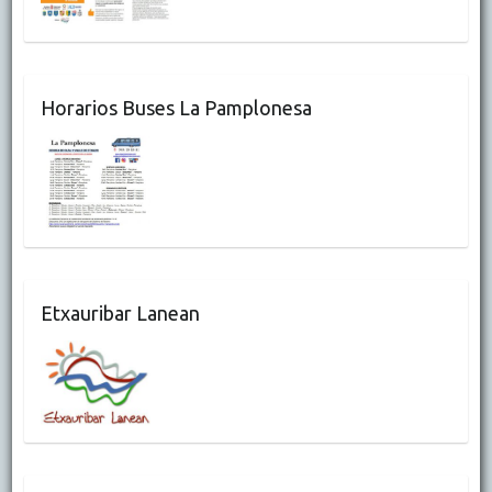
Horarios Buses La Pamplonesa
Etxauribar Lanean