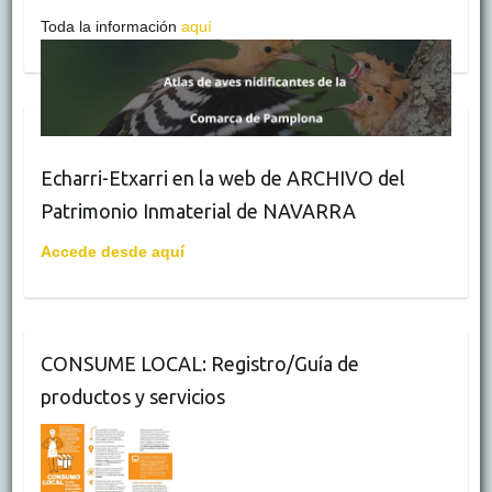
Toda la información
aquí
Echarri-Etxarri en la web de ARCHIVO del
Patrimonio Inmaterial de NAVARRA
Accede desde aquí
CONSUME LOCAL: Registro/Guía de
productos y servicios