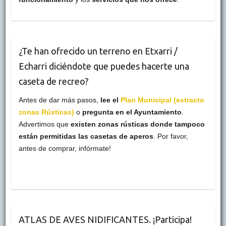
¿Te han ofrecido un terreno en Etxarri /
Echarri diciéndote que puedes hacerte una
caseta de recreo?
Antes de dar más pasos,
lee el
Plan Municipal (extracto
zonas Rústicas)
o
pregunta en el Ayuntamiento
.
Advertimos que
existen zonas rústicas donde tampoco
están permitidas las casetas de aperos
. Por favor,
antes de comprar, infórmate!
ATLAS DE AVES NIDIFICANTES. ¡Participa!